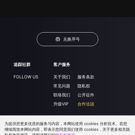
兑换序号
追踪社群
客户服务
FOLLOW US
关于我们
服务条款
常见问题
隐私权
联络我们
公开征件
升级VIP
合作洽談
为提供您更多优质的服务与内容，本网站使用 cookies 分析技术。若您
下载 APP
继续阅览本网站内容，即表示您同意我们使用 cookies，关于更多相关隐