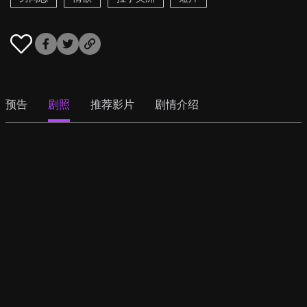
预告
剧照
推荐影片
剧情介绍