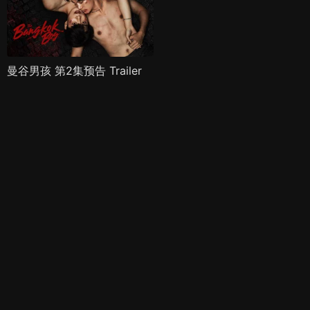
曼谷男孩 第2集预告 Trailer