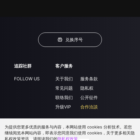
兑换序号
追踪社群
客户服务
FOLLOW US
关于我们
服务条款
常见问题
隐私权
联络我们
公开征件
升级VIP
合作洽談
为提供您更多优质的服务与内容，本网站使用 cookies 分析技术。若您
下载 APP
继续阅览本网站内容，即表示您同意我们使用 cookies，关于更多相关隐
私权政策资讯，请阅读我们的
隐私权政策
。