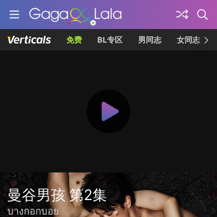
免费
BL专区
男同志
女同志
曼谷男孩 第2集
บางกอกบอย