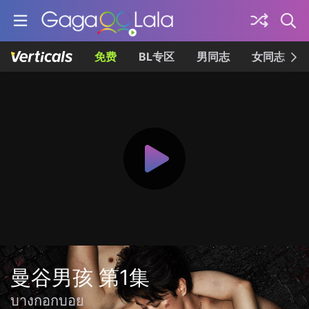
免费
BL专区
男同志
女同志
曼谷男孩 第1集
บางกอกบอย