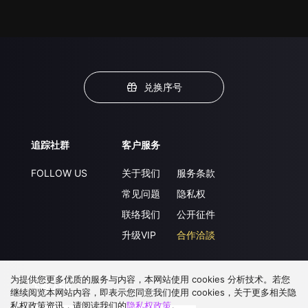
兑换序号
追踪社群
客户服务
FOLLOW US
关于我们
服务条款
常见问题
隐私权
联络我们
公开征件
升级VIP
合作洽談
为提供您更多优质的服务与内容，本网站使用 cookies 分析技术。若您
下载 APP
继续阅览本网站内容，即表示您同意我们使用 cookies，关于更多相关隐
私权政策资讯，请阅读我们的
隐私权政策
。