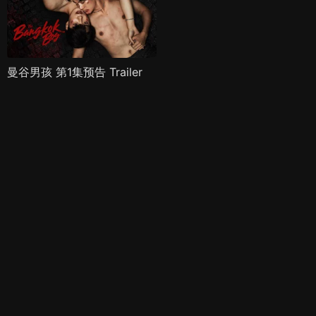
曼谷男孩 第1集预告 Trailer