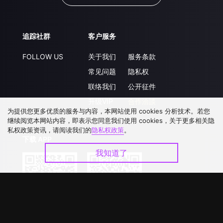
追踪社群
客户服务
FOLLOW US
关于我们
服务条款
常见问题
隐私权
联络我们
公开征件
升级VIP
合作洽談
为提供您更多优质的服务与内容，本网站使用 cookies 分析技术。若您
继续阅览本网站内容，即表示您同意我们使用 cookies，关于更多相关隐
私权政策资讯，请阅读我们的
隐私权政策
。
下载 APP
我知道了