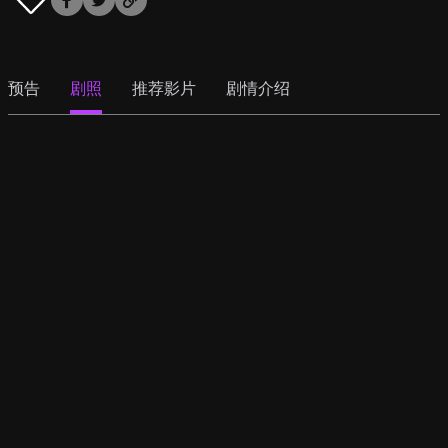
预告
剧照
推荐影片
剧情介绍