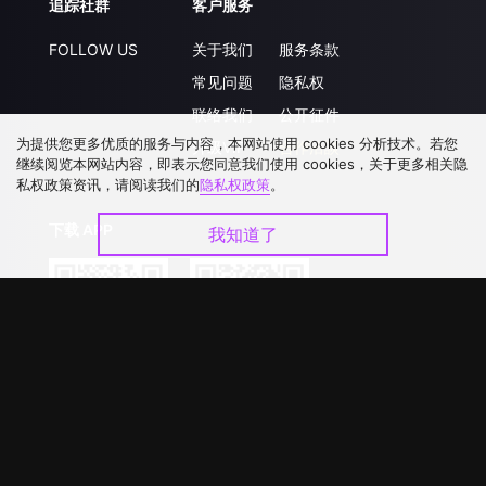
追踪社群
客户服务
FOLLOW US
关于我们
服务条款
常见问题
隐私权
联络我们
公开征件
为提供您更多优质的服务与内容，本网站使用 cookies 分析技术。若您
升级VIP
合作洽談
继续阅览本网站内容，即表示您同意我们使用 cookies，关于更多相关隐
私权政策资讯，请阅读我们的
隐私权政策
。
下载 APP
我知道了