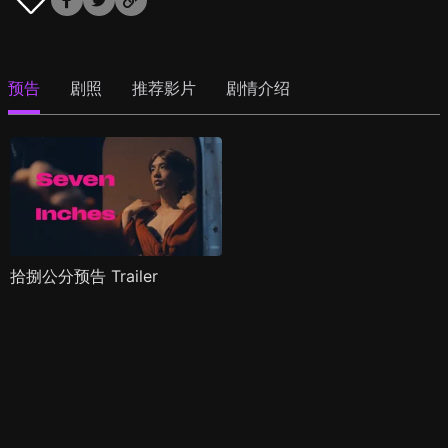
预告
剧照
推荐影片
剧情介绍
拾捌公分预告 Trailer