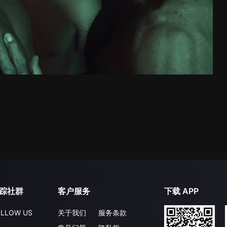
踪社群
客户服务
下载 APP
LLOW US
关于我们
服务条款