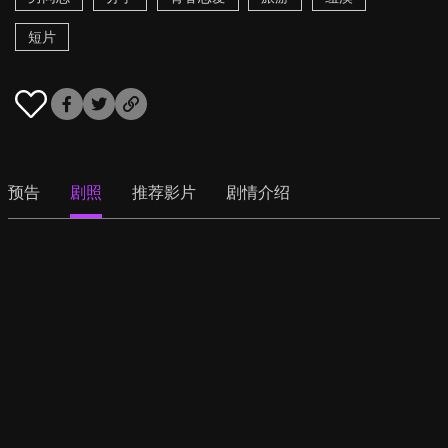
短片
预告
剧照
推荐影片
剧情介绍