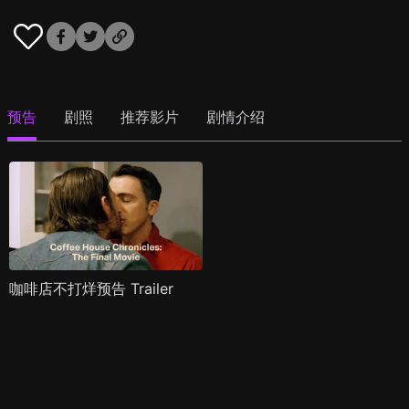
预告
剧照
推荐影片
剧情介绍
咖啡店不打烊预告 Trailer