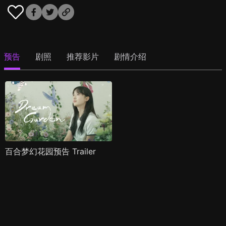
预告
剧照
推荐影片
剧情介绍
百合梦幻花园预告 Trailer