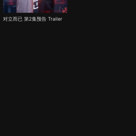
对立而已 第2集预告 Trailer