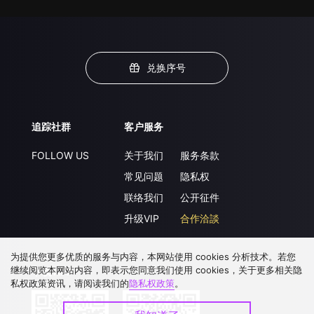
兑换序号
追踪社群
客户服务
FOLLOW US
关于我们
服务条款
常见问题
隐私权
联络我们
公开征件
升级VIP
合作洽談
为提供您更多优质的服务与内容，本网站使用 cookies 分析技术。若您
继续阅览本网站内容，即表示您同意我们使用 cookies，关于更多相关隐
下载 APP
私权政策资讯，请阅读我们的
隐私权政策
。