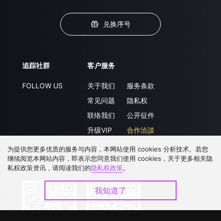
兑换序号
追踪社群
客户服务
FOLLOW US
关于我们
服务条款
常见问题
隐私权
联络我们
公开征件
升级VIP
合作洽談
为提供您更多优质的服务与内容，本网站使用 cookies 分析技术。若您
继续阅览本网站内容，即表示您同意我们使用 cookies，关于更多相关隐
下载 APP
私权政策资讯，请阅读我们的
隐私权政策
。
我知道了