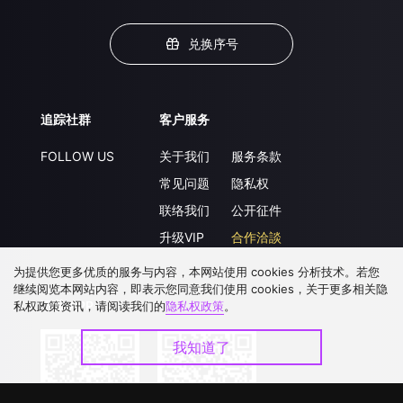
兑换序号
追踪社群
客户服务
FOLLOW US
关于我们
服务条款
常见问题
隐私权
联络我们
公开征件
升级VIP
合作洽談
为提供您更多优质的服务与内容，本网站使用 cookies 分析技术。若您
继续阅览本网站内容，即表示您同意我们使用 cookies，关于更多相关隐
下载 APP
私权政策资讯，请阅读我们的
隐私权政策
。
我知道了