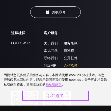
兑换序号
追踪社群
客户服务
FOLLOW US
关于我们
服务条款
常见问题
隐私权
联络我们
公开征件
升级VIP
合作洽談
为提供您更多优质的服务与内容，本网站使用 cookies 分析技术。若您
继续阅览本网站内容，即表示您同意我们使用 cookies，关于更多相关隐
下载 APP
私权政策资讯，请阅读我们的
隐私权政策
。
我知道了