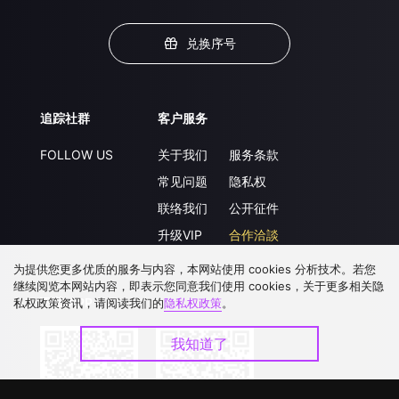
兑换序号
追踪社群
客户服务
FOLLOW US
关于我们
服务条款
常见问题
隐私权
联络我们
公开征件
升级VIP
合作洽談
为提供您更多优质的服务与内容，本网站使用 cookies 分析技术。若您
继续阅览本网站内容，即表示您同意我们使用 cookies，关于更多相关隐
下载 APP
私权政策资讯，请阅读我们的
隐私权政策
。
我知道了