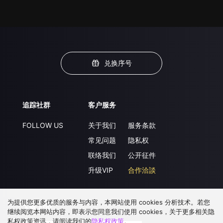
兑换序号
追踪社群
客户服务
FOLLOW US
关于我们
服务条款
常见问题
隐私权
联络我们
公开征件
升级VIP
合作洽談
为提供您更多优质的服务与内容，本网站使用 cookies 分析技术。若您
下载 APP
继续阅览本网站内容，即表示您同意我们使用 cookies，关于更多相关隐
私权政策资讯，请阅读我们的
隐私权政策
。