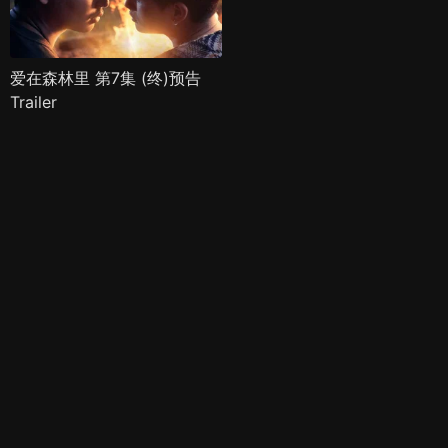
爱在森林里 第7集 (终)预告
Trailer