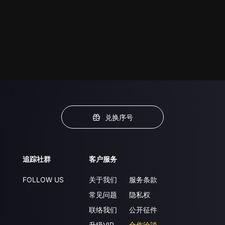
兑换序号
追踪社群
客户服务
FOLLOW US
关于我们
服务条款
常见问题
隐私权
联络我们
公开征件
升级VIP
合作洽談