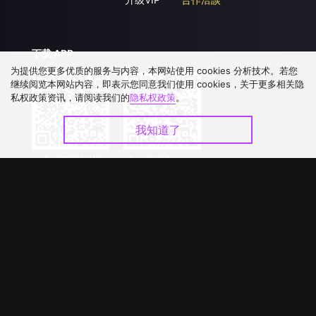
下载 APP
为提供您更多优质的服务与内容，本网站使用 cookies 分析技术。若您
继续阅览本网站内容，即表示您同意我们使用 cookies，关于更多相关隐
私权政策资讯，请阅读我们的
隐私权政策
。
我知道了