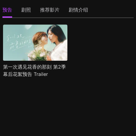
预告
剧照
推荐影片
剧情介绍
第一次遇见花香的那刻 第2季
幕后花絮预告 Trailer