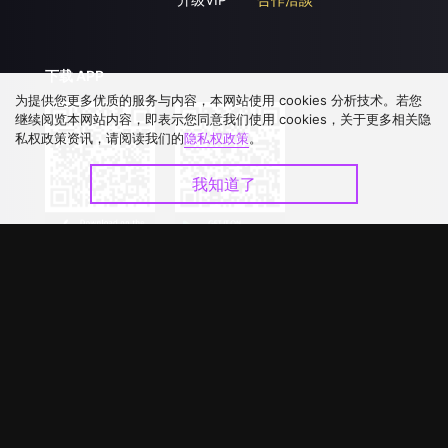
下载 APP
为提供您更多优质的服务与内容，本网站使用 cookies 分析技术。若您
继续阅览本网站内容，即表示您同意我们使用 cookies，关于更多相关隐
私权政策资讯，请阅读我们的
隐私权政策
。
我知道了