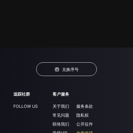
兑换序号
追踪社群
客户服务
FOLLOW US
关于我们
服务条款
常见问题
隐私权
联络我们
公开征件
升级VIP
合作洽談