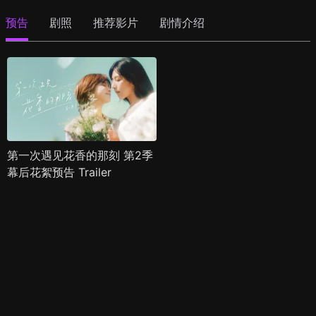
预告
剧照
推荐影片
剧情介绍
第一次遇见花香的那刻 第2季
幕后花絮预告 Trailer