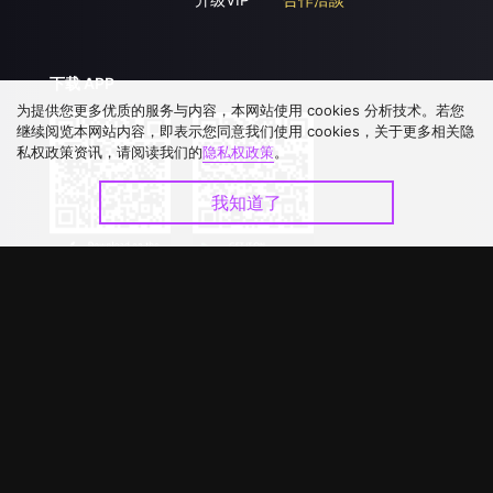
下载 APP
为提供您更多优质的服务与内容，本网站使用 cookies 分析技术。若您
继续阅览本网站内容，即表示您同意我们使用 cookies，关于更多相关隐
私权政策资讯，请阅读我们的
隐私权政策
。
我知道了