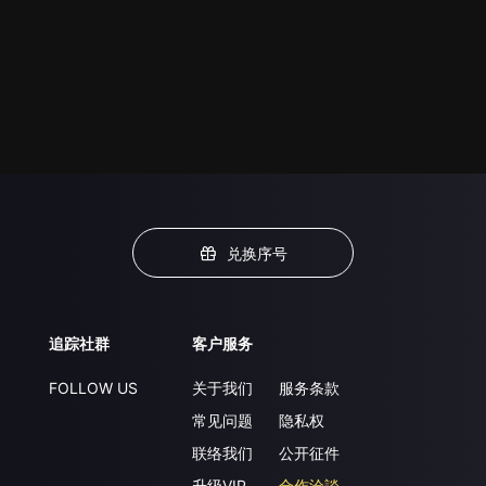
兑换序号
追踪社群
客户服务
FOLLOW US
关于我们
服务条款
常见问题
隐私权
联络我们
公开征件
升级VIP
合作洽談