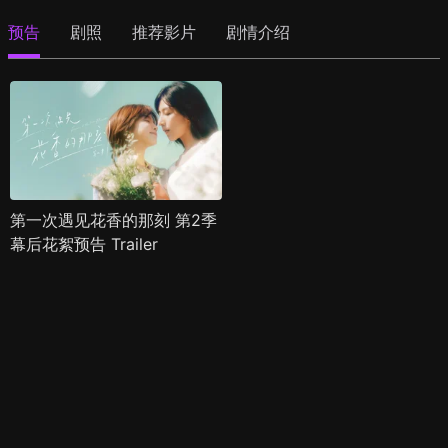
预告
剧照
推荐影片
剧情介绍
第一次遇见花香的那刻 第2季
幕后花絮预告 Trailer