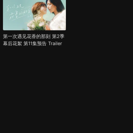
第一次遇见花香的那刻 第2季
幕后花絮 第11集预告 Trailer