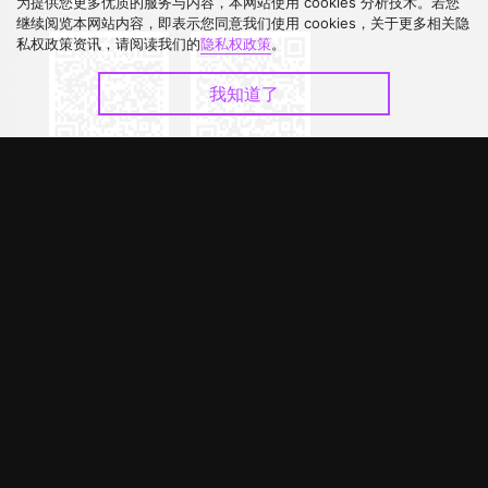
下载 APP
为提供您更多优质的服务与内容，本网站使用 cookies 分析技术。若您
继续阅览本网站内容，即表示您同意我们使用 cookies，关于更多相关隐
私权政策资讯，请阅读我们的
隐私权政策
。
我知道了
©
2026
GagaOOLala
.
版权所有