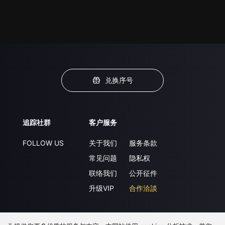
兑换序号
追踪社群
客户服务
FOLLOW US
关于我们
服务条款
常见问题
隐私权
联络我们
公开征件
升级VIP
合作洽談