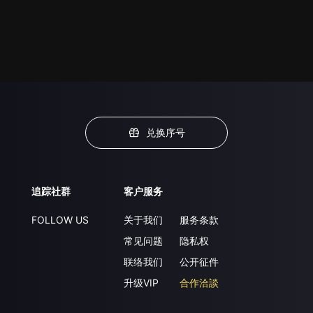
兑换序号
追踪社群
客户服务
FOLLOW US
关于我们
服务条款
常见问题
隐私权
联络我们
公开征件
升级VIP
合作洽談