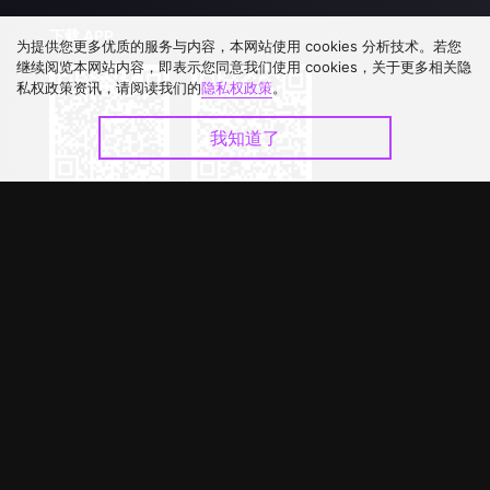
下载 APP
为提供您更多优质的服务与内容，本网站使用 cookies 分析技术。若您
继续阅览本网站内容，即表示您同意我们使用 cookies，关于更多相关隐
私权政策资讯，请阅读我们的
隐私权政策
。
我知道了
©
2026
GagaOOLala
.
版权所有