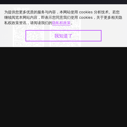
下载 APP
为提供您更多优质的服务与内容，本网站使用 cookies 分析技术。若您
继续阅览本网站内容，即表示您同意我们使用 cookies，关于更多相关隐
私权政策资讯，请阅读我们的
隐私权政策
。
我知道了
©
2026
GagaOOLala
.
版权所有