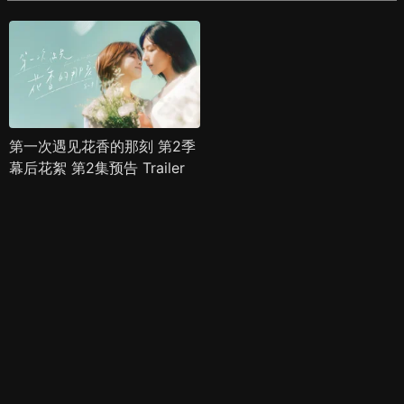
第一次遇见花香的那刻 第2季
幕后花絮 第2集预告 Trailer