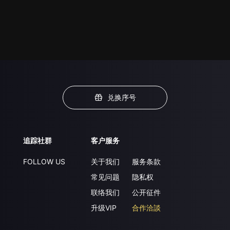
兑换序号
追踪社群
客户服务
FOLLOW US
关于我们
服务条款
常见问题
隐私权
联络我们
公开征件
升级VIP
合作洽談