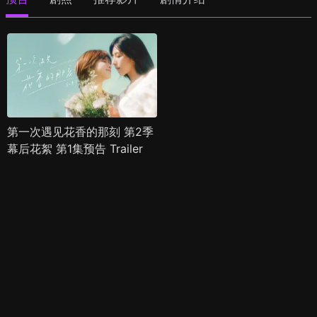
第一次遇见花香的那刻 第2季
幕后花絮 第1集预告 Trailer