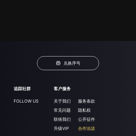
兑换序号
追踪社群
客户服务
FOLLOW US
关于我们
服务条款
常见问题
隐私权
联络我们
公开征件
升级VIP
合作洽談