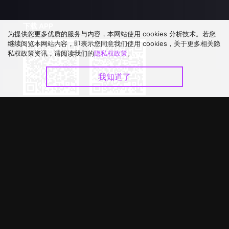
下载 APP
为提供您更多优质的服务与内容，本网站使用 cookies 分析技术。若您
继续阅览本网站内容，即表示您同意我们使用 cookies，关于更多相关隐
私权政策资讯，请阅读我们的
隐私权政策
。
我知道了
©
2026
GagaOOLala
.
版权所有