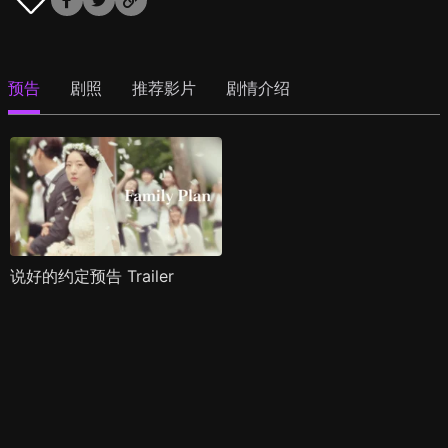
预告
剧照
推荐影片
剧情介绍
说好的约定预告 Trailer