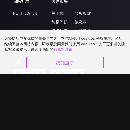
追踪社群
客户服务
FOLLOW US
关于我们
服务条款
常见问题
隐私权
联络我们
公开征件
为提供您更多优质的服务与内容，本网站使用 cookies 分析技术。若您
升级VIP
合作洽談
继续阅览本网站内容，即表示您同意我们使用 cookies，关于更多相关隐
私权政策资讯，请阅读我们的
隐私权政策
。
下载 APP
我知道了