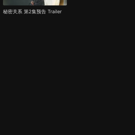
秘密关系 第2集预告 Trailer