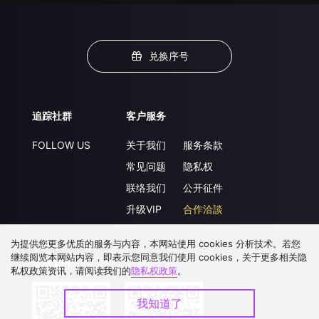
兑换序号
追踪社群
客户服务
FOLLOW US
关于我们
服务条款
常见问题
隐私权
联络我们
公开征件
升级VIP
合作洽談
为提供您更多优质的服务与内容，本网站使用 cookies 分析技术。若您
继续阅览本网站内容，即表示您同意我们使用 cookies，关于更多相关隐
下载 APP
私权政策资讯，请阅读我们的
隐私权政策
。
我知道了