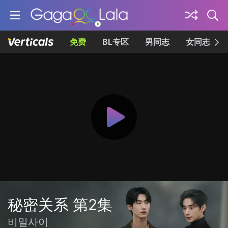
免费
BL专区
男同志
女同志
秘密关系 第2集
비밀사이