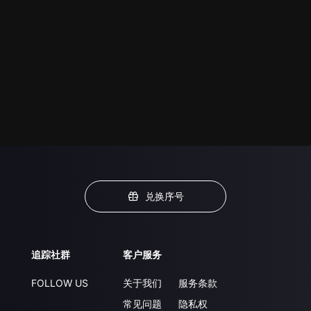
兑换序号
追踪社群
客户服务
FOLLOW US
关于我们
服务条款
常见问题
隐私权