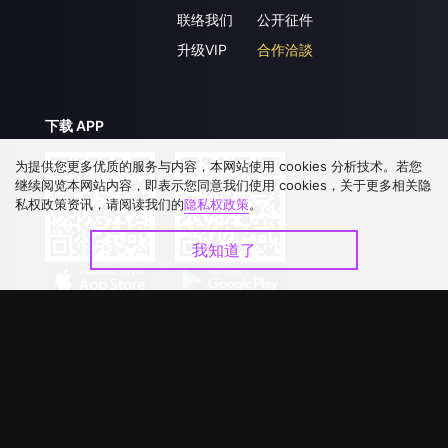
联络我们
公开征件
升级VIP
合作洽談
下载 APP
为提供您更多优质的服务与内容，本网站使用 cookies 分析技术。若您
继续阅览本网站内容，即表示您同意我们使用 cookies，关于更多相关隐
私权政策资讯，请阅读我们的
隐私权政策
。
我知道了