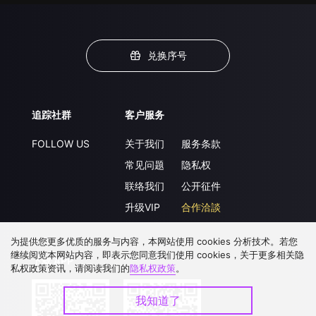
兑换序号
追踪社群
客户服务
FOLLOW US
关于我们
服务条款
常见问题
隐私权
联络我们
公开征件
升级VIP
合作洽談
为提供您更多优质的服务与内容，本网站使用 cookies 分析技术。若您
继续阅览本网站内容，即表示您同意我们使用 cookies，关于更多相关隐
下载 APP
私权政策资讯，请阅读我们的
隐私权政策
。
我知道了