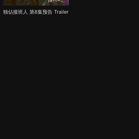
独佔接班人 第8集预告 Trailer