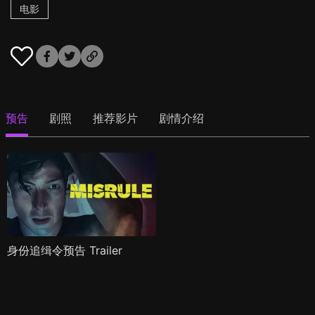
电影
预告
剧照
推荐影片
剧情介绍
身份追缉令预告 Trailer