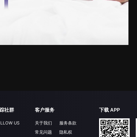
踪社群
客户服务
下载 APP
LLOW US
关于我们
服务条款
常见问题
隐私权