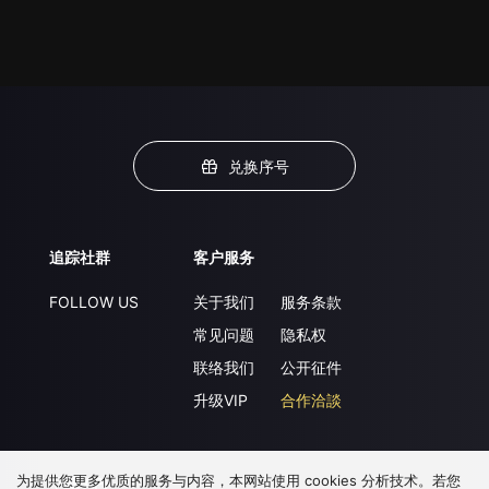
兑换序号
追踪社群
客户服务
FOLLOW US
关于我们
服务条款
常见问题
隐私权
联络我们
公开征件
升级VIP
合作洽談
为提供您更多优质的服务与内容，本网站使用 cookies 分析技术。若您
下载 APP