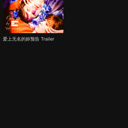
爱上无名的妳预告 Trailer