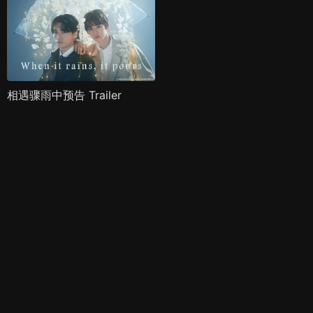
相遇骤雨中预告 Trailer