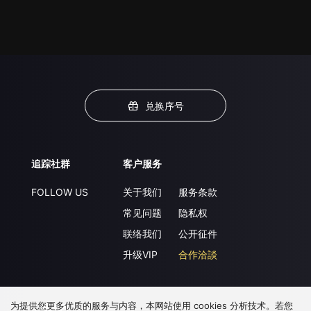
兑换序号
追踪社群
客户服务
FOLLOW US
关于我们
服务条款
常见问题
隐私权
联络我们
公开征件
升级VIP
合作洽談
为提供您更多优质的服务与内容，本网站使用 cookies 分析技术。若您
下载 APP