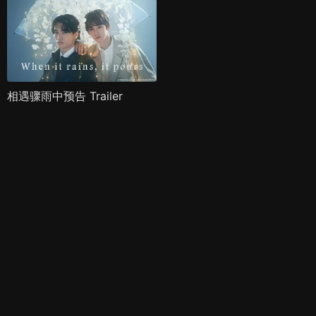
相遇骤雨中预告 Trailer