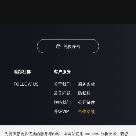
兑换序号
追踪社群
客户服务
FOLLOW US
关于我们
服务条款
常见问题
隐私权
联络我们
公开征件
升级VIP
合作洽談
为提供您更多优质的服务与内容，本网站使用 cookies 分析技术。若您
下载 APP