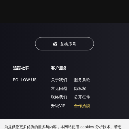
兑换序号
追踪社群
客户服务
FOLLOW US
关于我们
服务条款
常见问题
隐私权
联络我们
公开征件
升级VIP
合作洽談
为提供您更多优质的服务与内容，本网站使用 cookies 分析技术。若您
下载 APP