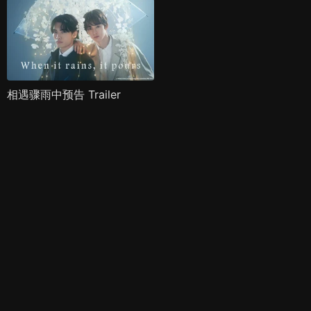
相遇骤雨中预告 Trailer