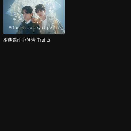
相遇骤雨中预告 Trailer