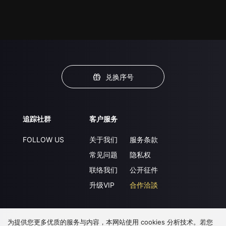
兑换序号
追踪社群
客户服务
FOLLOW US
关于我们
服务条款
常见问题
隐私权
联络我们
公开征件
升级VIP
合作洽談
为提供您更多优质的服务与内容，本网站使用 cookies 分析技术。若您
下载 APP