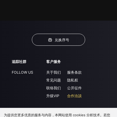
兑换序号
追踪社群
客户服务
FOLLOW US
关于我们
服务条款
常见问题
隐私权
联络我们
公开征件
升级VIP
合作洽談
为提供您更多优质的服务与内容，本网站使用 cookies 分析技术。若您
下载 APP