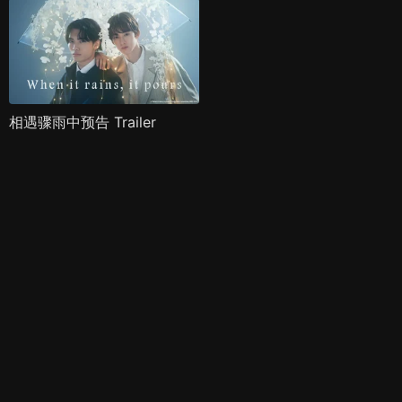
相遇骤雨中预告 Trailer