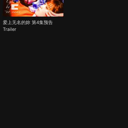
爱上无名的妳 第4集预告
Trailer