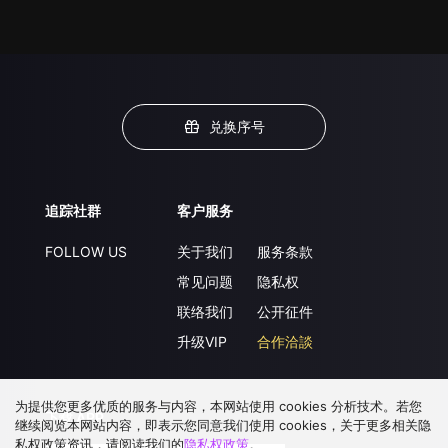
兑换序号
追踪社群
客户服务
FOLLOW US
关于我们
服务条款
常见问题
隐私权
联络我们
公开征件
升级VIP
合作洽談
为提供您更多优质的服务与内容，本网站使用 cookies 分析技术。若您
下载 APP
继续阅览本网站内容，即表示您同意我们使用 cookies，关于更多相关隐
私权政策资讯，请阅读我们的
隐私权政策
。