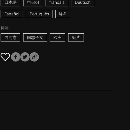
日本語
한국어
français
Deutsch
Español
Português
हिन्दी
标签
男同志
同志子女
欧洲
短片