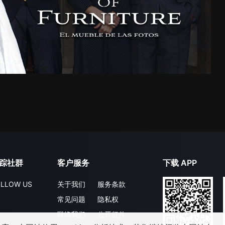
踪社群
客户服务
下载 APP
LLOW US
关于我们
服务条款
常见问题
隐私权
联络我们
公开征件