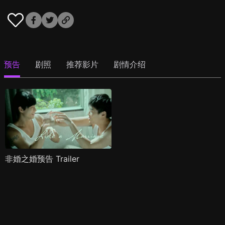
预告
剧照
推荐影片
剧情介绍
非婚之婚预告 Trailer