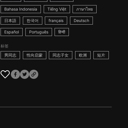
Bahasa Indonesia
Tiếng Việt
ภาษาไทย
日本語
한국어
français
Deutsch
Español
Português
हिन्दी
标签
男同志
性向启蒙
同志子女
欧洲
短片