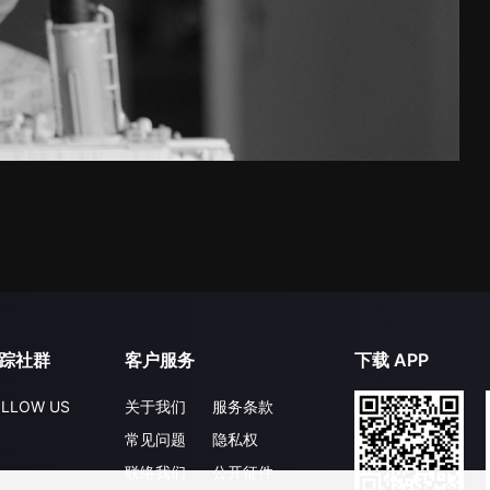
踪社群
客户服务
下载 APP
LLOW US
关于我们
服务条款
常见问题
隐私权
联络我们
公开征件