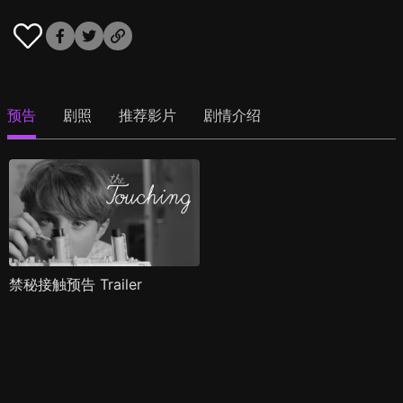
预告
剧照
推荐影片
剧情介绍
禁秘接触预告 Trailer