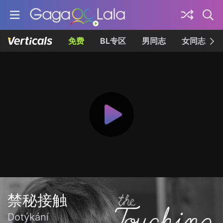
免费
BL专区
男同志
女同志
禁秘接触
Dotýkání