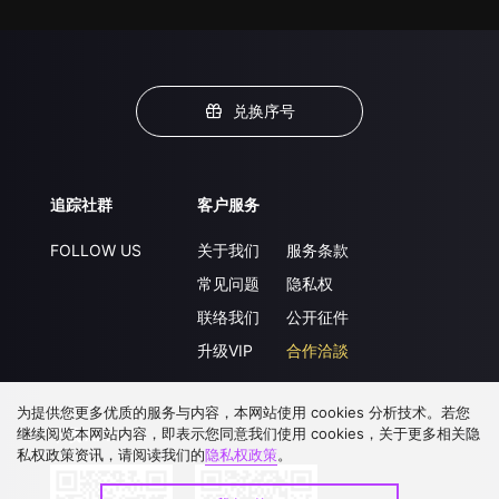
兑换序号
追踪社群
客户服务
FOLLOW US
关于我们
服务条款
常见问题
隐私权
联络我们
公开征件
升级VIP
合作洽談
为提供您更多优质的服务与内容，本网站使用 cookies 分析技术。若您
继续阅览本网站内容，即表示您同意我们使用 cookies，关于更多相关隐
下载 APP
私权政策资讯，请阅读我们的
隐私权政策
。