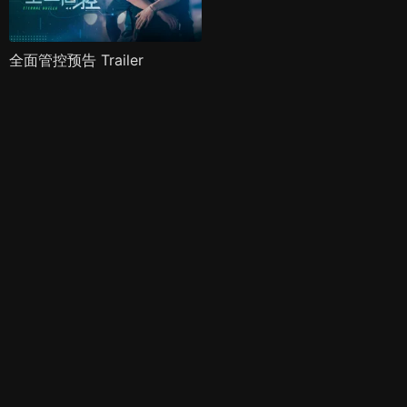
全面管控预告 Trailer