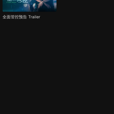
全面管控预告 Trailer