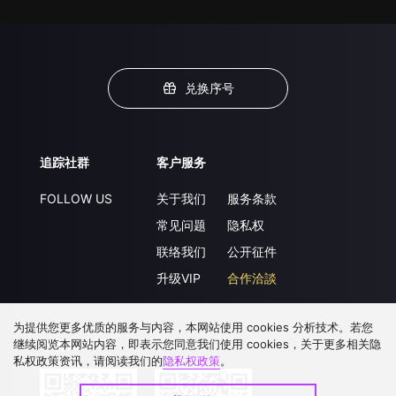
兑换序号
追踪社群
客户服务
FOLLOW US
关于我们
服务条款
常见问题
隐私权
联络我们
公开征件
升级VIP
合作洽談
为提供您更多优质的服务与内容，本网站使用 cookies 分析技术。若您
继续阅览本网站内容，即表示您同意我们使用 cookies，关于更多相关隐
下载 APP
私权政策资讯，请阅读我们的
隐私权政策
。