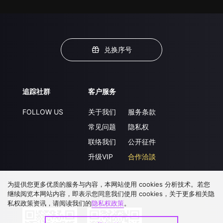
兑换序号
追踪社群
客户服务
FOLLOW US
关于我们
服务条款
常见问题
隐私权
联络我们
公开征件
升级VIP
合作洽談
为提供您更多优质的服务与内容，本网站使用 cookies 分析技术。若您
继续阅览本网站内容，即表示您同意我们使用 cookies，关于更多相关隐
下载 APP
私权政策资讯，请阅读我们的
隐私权政策
。