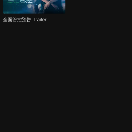
全面管控预告 Trailer