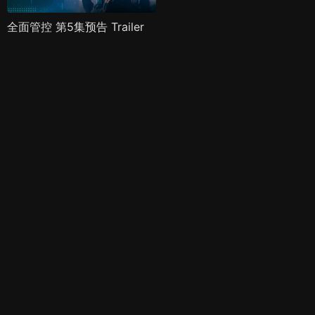
全面管控 第5集预告 Trailer