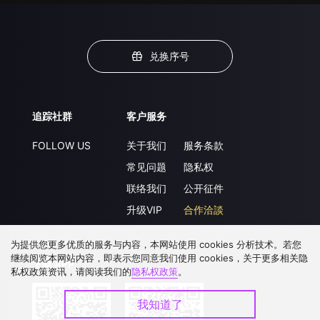
兑换序号
追踪社群
客户服务
FOLLOW US
关于我们
服务条款
常见问题
隐私权
联络我们
公开征件
升级VIP
合作洽談
为提供您更多优质的服务与内容，本网站使用 cookies 分析技术。若您
继续阅览本网站内容，即表示您同意我们使用 cookies，关于更多相关隐
下载 APP
私权政策资讯，请阅读我们的
隐私权政策
。
我知道了