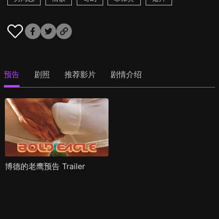
预告
剧照
推荐影片
剧情介绍
博德的老鹰预告 Trailer