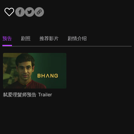
预告
剧照
推荐影片
剧情介绍
弑爱理髮师预告 Trailer