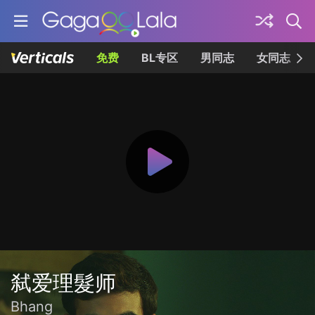
免费
BL专区
男同志
女同志
弑爱理髮师
Bhang