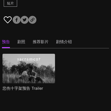
短片
预告
剧照
推荐影片
剧情介绍
悲伤十字架预告 Trailer