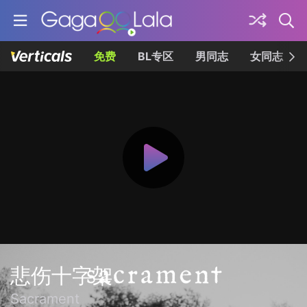
免费
BL专区
男同志
女同志
悲伤十字架
Sacrament