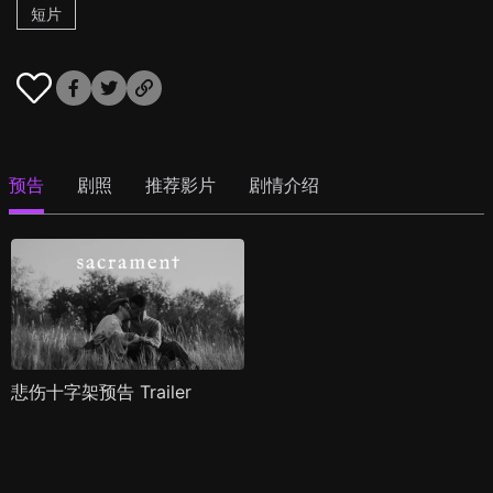
短片
预告
剧照
推荐影片
剧情介绍
悲伤十字架预告 Trailer