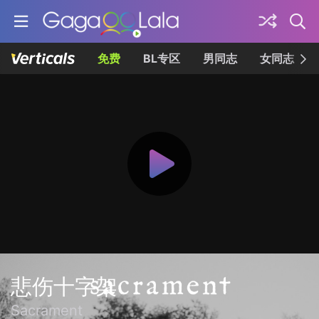
免费
BL专区
男同志
女同志
悲伤十字架
Sacrament