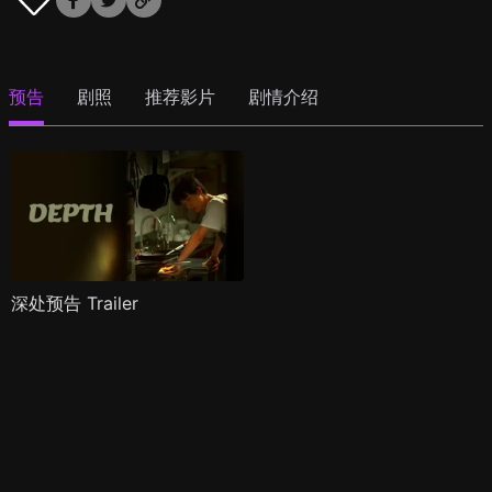
预告
剧照
推荐影片
剧情介绍
深处预告 Trailer