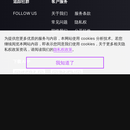
追踪社群
客户服务
FOLLOW US
关于我们
服务条款
常见问题
隐私权
联络我们
公开征件
为提供您更多优质的服务与内容，本网站使用 cookies 分析技术。若您
升级VIP
合作洽談
继续阅览本网站内容，即表示您同意我们使用 cookies，关于更多相关隐
私权政策资讯，请阅读我们的
隐私权政策
。
下载 APP
我知道了