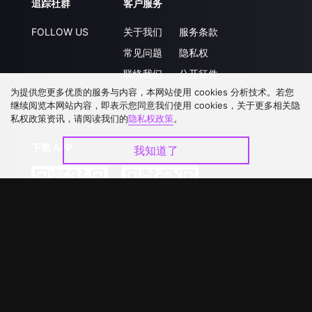
追踪社群
客户服务
FOLLOW US
关于我们
服务条款
常见问题
隐私权
联络我们
公开征件
为提供您更多优质的服务与内容，本网站使用 cookies 分析技术。若您
升级VIP
合作洽談
继续阅览本网站内容，即表示您同意我们使用 cookies，关于更多相关隐
私权政策资讯，请阅读我们的
隐私权政策
。
下载 APP
我知道了