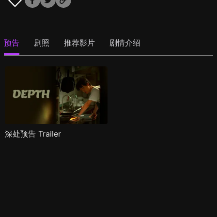
预告
剧照
推荐影片
剧情介绍
深处预告 Trailer