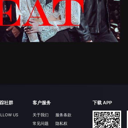
踪社群
客户服务
下载 APP
LLOW US
关于我们
服务条款
常见问题
隐私权